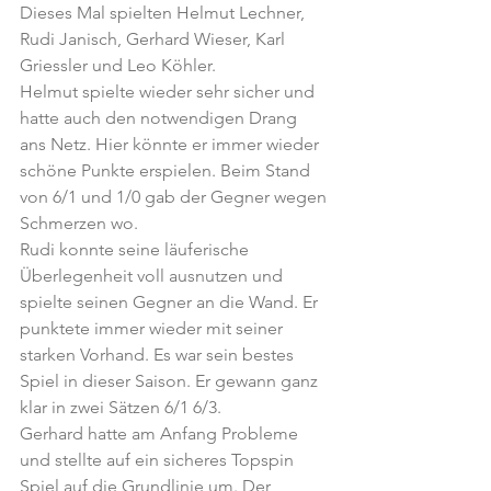
Dieses Mal spielten Helmut Lechner, 
Rudi Janisch, Gerhard Wieser, Karl 
Griessler und Leo Köhler.
Helmut spielte wieder sehr sicher und 
hatte auch den notwendigen Drang 
ans Netz. Hier könnte er immer wieder 
schöne Punkte erspielen. Beim Stand 
von 6/1 und 1/0 gab der Gegner wegen 
Schmerzen wo.
Rudi konnte seine läuferische 
Überlegenheit voll ausnutzen und 
spielte seinen Gegner an die Wand. Er 
punktete immer wieder mit seiner 
starken Vorhand. Es war sein bestes 
Spiel in dieser Saison. Er gewann ganz 
klar in zwei Sätzen 6/1 6/3.
Gerhard hatte am Anfang Probleme 
und stellte auf ein sicheres Topspin 
Spiel auf die Grundlinie um. Der 