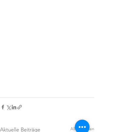
Alle ansehen
Aktuelle Beiträge