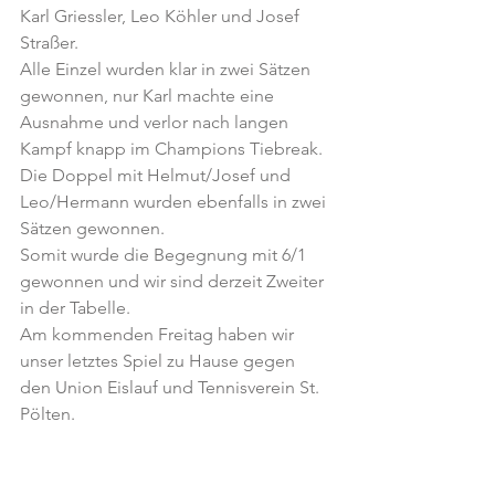
Karl Griessler, Leo Köhler und Josef 
Straßer. 
Alle Einzel wurden klar in zwei Sätzen 
gewonnen, nur Karl machte eine 
Ausnahme und verlor nach langen 
Kampf knapp im Champions Tiebreak.
Die Doppel mit Helmut/Josef und 
Leo/Hermann wurden ebenfalls in zwei 
Sätzen gewonnen.
Somit wurde die Begegnung mit 6/1 
gewonnen und wir sind derzeit Zweiter 
in der Tabelle.
Am kommenden Freitag haben wir 
unser letztes Spiel zu Hause gegen 
den Union Eislauf und Tennisverein St. 
Pölten.