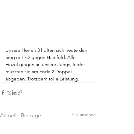
Unsere Herren 3 holten sich heute den 
Sieg mit 7:2 gegen Hainfeld. Alle 
Einzel gingen an unsere Jungs, leider 
mussten sie am Ende 2 Doppel 
abgeben. Trotzdem tolle Leistung.
Alle ansehen
Aktuelle Beiträge