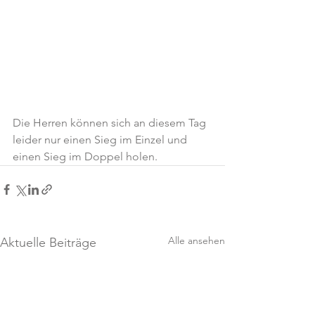
Die Herren können sich an diesem Tag 
leider nur einen Sieg im Einzel und 
einen Sieg im Doppel holen.
Alle ansehen
Aktuelle Beiträge