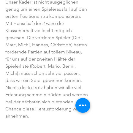
Unser Kader ist nicht ausgeglichen 
genug um einen Spielerausfall auf den 
ersten Positionen zu kompensieren. 
Mit Hansi auf der 2 wäre der 
Klassenerhalt vielleicht möglich 
gewesen. Die vorderen Spieler (Didi, 
Marc, Michi, Hannes, Christoph) hatten 
fordernde Partien auf tollem Niveau, 
für uns auf der zweiten Hälfte der 
Spielerliste (Robert, Mario, Benni, 
Michi) muss schon sehr viel passen, 
dass wir ein Spiel gewinnen können. 
Nichts desto trotz haben wir alle viel 
Erfahrung sammeln dürfen und werden 
bei der nächsten sich bietenden 
Chance diese Herausforderung wieder 
annehmen. 