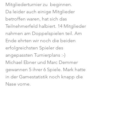
Mitgliederturnier zu  beginnen.
Da leider auch einige Mitglieder 
betroffen waren, hat sich das 
Teilnehmerfeld halbiert. 14 Mitglieder  
nahmen am Doppelspielen teil. Am 
Ende ehrten wir noch die beiden 
erfolgreichsten Spieler des 
angepassten Turnierplans :-)
Michael Ebner und Marc Demmer 
gewannen 5 ihrer 6 Spiele. Mark hatte 
in der Gamestatistik noch knapp die 
Nase vorne.