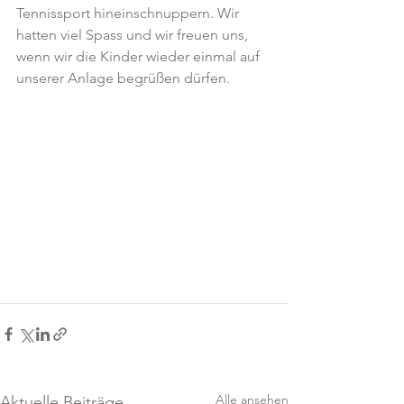
Tennissport hineinschnuppern. Wir 
hatten viel Spass und wir freuen uns, 
wenn wir die Kinder wieder einmal auf 
unserer Anlage begrüßen dürfen.
Alle ansehen
Aktuelle Beiträge