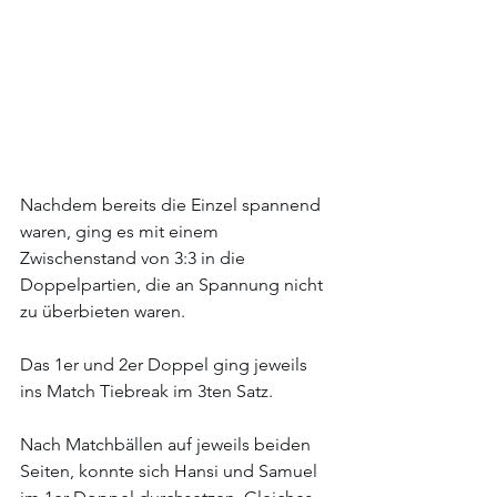
Nachdem bereits die Einzel spannend 
waren, ging es mit einem 
Zwischenstand von 3:3 in die 
Doppelpartien, die an Spannung nicht 
zu überbieten waren.
Das 1er und 2er Doppel ging jeweils 
ins Match Tiebreak im 3ten Satz.
Nach Matchbällen auf jeweils beiden 
Seiten, konnte sich Hansi und Samuel 