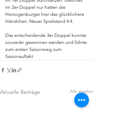
im 1er Doppel durchsetzen. Gleiches 
im 2er Doppel nur hatten die 
Herzogenburger hier das glücklichere 
Händchen. Neuer Spielstand 4:4.
Das entscheidende 3er Doppel konnte 
souverän gewonnen werden und führte 
zum ersten Saisonsieg zum 
Saisonauftakt
Alle ansehen
Aktuelle Beiträge