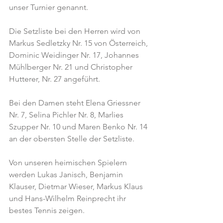
unser Turnier genannt.
Die Setzliste bei den Herren wird von 
Markus Sedletzky Nr. 15 von Österreich, 
Dominic Weidinger Nr. 17, Johannes 
Mühlberger Nr. 21 und Christopher 
Hutterer, Nr. 27 angeführt.
Bei den Damen steht Elena Griessner 
Nr. 7, Selina Pichler Nr. 8, Marlies 
Szupper Nr. 10 und Maren Benko Nr. 14 
an der obersten Stelle der Setzliste.
Von unseren heimischen Spielern 
werden Lukas Janisch, Benjamin 
Klauser, Dietmar Wieser, Markus Klaus 
und Hans-Wilhelm Reinprecht ihr 
bestes Tennis zeigen.