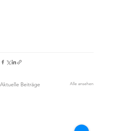
Alle ansehen
Aktuelle Beiträge