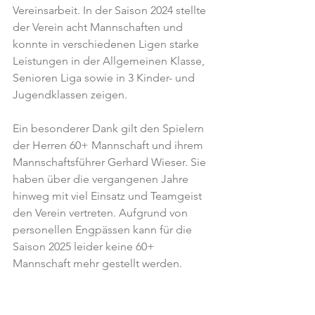
Vereinsarbeit. In der Saison 2024 stellte 
der Verein acht Mannschaften und 
konnte in verschiedenen Ligen starke 
Leistungen in der Allgemeinen Klasse, 
Senioren Liga sowie in 3 Kinder- und 
Jugendklassen zeigen.
Ein besonderer Dank gilt den Spielern 
der Herren 60+ Mannschaft und ihrem 
Mannschaftsführer Gerhard Wieser. Sie 
haben über die vergangenen Jahre 
hinweg mit viel Einsatz und Teamgeist 
den Verein vertreten. Aufgrund von 
personellen Engpässen kann für die 
Saison 2025 leider keine 60+ 
Mannschaft mehr gestellt werden.