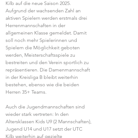
Kilb auf die neue Saison 2025. 
Aufgrund der wachsenden Zahl an 
aktiven Spielern werden erstmals drei 
Herrenmannschaften in der 
allgemeinen Klasse gemeldet. Damit 
soll noch mehr Spielerinnen und 
Spielern die Möglichkeit geboten 
werden, Meisterschaftsspiele zu 
bestreiten und den Verein sportlich zu 
repräsentieren. Die Damenmannschaft 
in der Kreisliga B bleibt weiterhin 
bestehen, ebenso wie die beiden 
Herren 35+ Teams. 
Auch die Jugendmannschaften sind 
wieder stark vertreten: In den 
Altersklassen Kids U9 (2 Mannschaften), 
Jugend U14 und U17 setzt der UTC 
Kilb weiterhin auf gezielte 