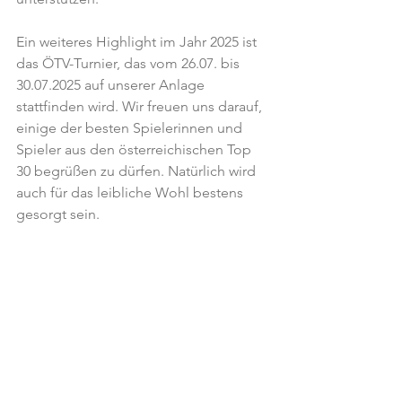
Ein weiteres Highlight im Jahr 2025 ist 
das ÖTV-Turnier, das vom 26.07. bis 
30.07.2025 auf unserer Anlage 
stattfinden wird. Wir freuen uns darauf, 
einige der besten Spielerinnen und 
Spieler aus den österreichischen Top 
30 begrüßen zu dürfen. Natürlich wird 
auch für das leibliche Wohl bestens 
gesorgt sein.