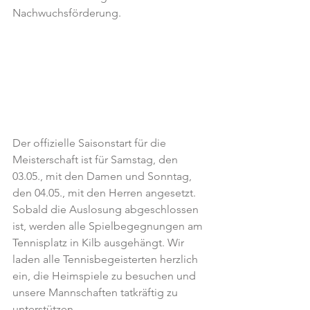
Nachwuchsförderung.
Der offizielle Saisonstart für die 
Meisterschaft ist für Samstag, den 
03.05., mit den Damen und Sonntag, 
den 04.05., mit den Herren angesetzt. 
Sobald die Auslosung abgeschlossen 
ist, werden alle Spielbegegnungen am 
Tennisplatz in Kilb ausgehängt. Wir 
laden alle Tennisbegeisterten herzlich 
ein, die Heimspiele zu besuchen und 
unsere Mannschaften tatkräftig zu 
unterstützen.