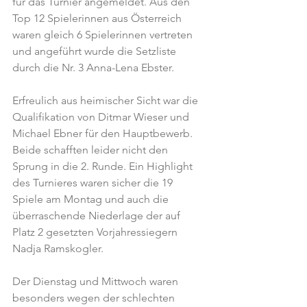
für das Turnier angemeldet. Aus den 
Top 12 Spielerinnen aus Österreich 
waren gleich 6 Spielerinnen vertreten 
und angeführt wurde die Setzliste 
durch die Nr. 3 Anna-Lena Ebster.
Erfreulich aus heimischer Sicht war die 
Qualifikation von Ditmar Wieser und 
Michael Ebner für den Hauptbewerb. 
Beide schafften leider nicht den 
Sprung in die 2. Runde. Ein Highlight 
des Turnieres waren sicher die 19 
Spiele am Montag und auch die 
überraschende Niederlage der auf 
Platz 2 gesetzten Vorjahressiegern 
Nadja Ramskogler. 
Der Dienstag und Mittwoch waren 
besonders wegen der schlechten 