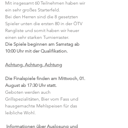
Mit insgesamt 60 Teilnehmen haben wir 
ein sehr großes Starterfeld.
Bei den Herren sind die 8 gesetzten 
Spieler unten die ersten 80 in der ÖTV 
Rangliste und somit haben wir heuer 
einen sehr starken Turnierraster.
Die Spiele beginnen am Samstag ab 
10:00 Uhr mit der Qualifikation.
Achtung, Achtung, Achtung
Die Finalspiele finden am Mittwoch, 01. 
August ab 17:30 Uhr statt.
Geboten werden auch 
Grillspezialitäten, Bier vom Fass und 
hausgemachte Mehlspeisen für das 
leibliche Wohl. 
Informationen über Auslosung und 